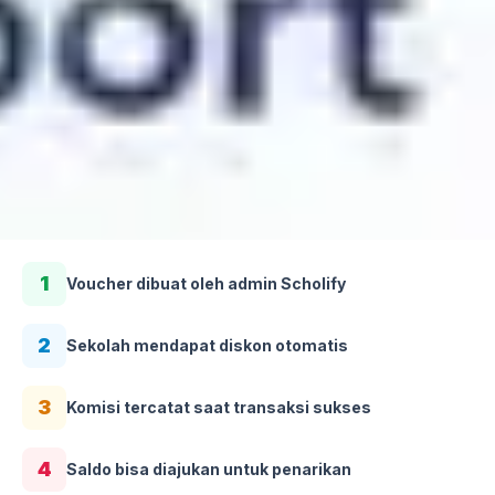
1
Voucher dibuat oleh admin Scholify
2
Sekolah mendapat diskon otomatis
3
Komisi tercatat saat transaksi sukses
4
Saldo bisa diajukan untuk penarikan