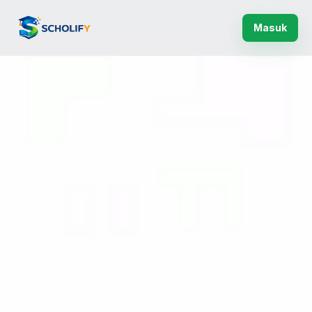
Masuk