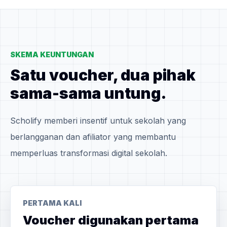
SKEMA KEUNTUNGAN
Satu voucher, dua pihak
sama-sama untung.
Scholify memberi insentif untuk sekolah yang
berlangganan dan afiliator yang membantu
memperluas transformasi digital sekolah.
PERTAMA KALI
Voucher digunakan pertama