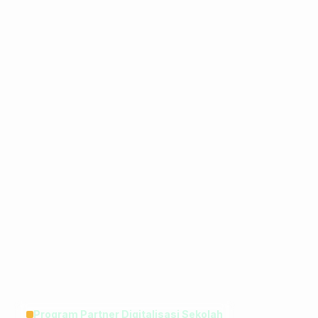
Program Partner Digitalisasi Sekolah