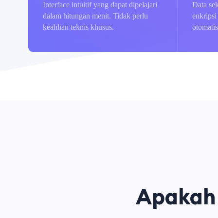
Interface intuitif yang dapat dipelajari
Data se
dalam hitungan menit. Tidak perlu
enkripsi
keahlian teknis khusus.
otomatis
Apakah 