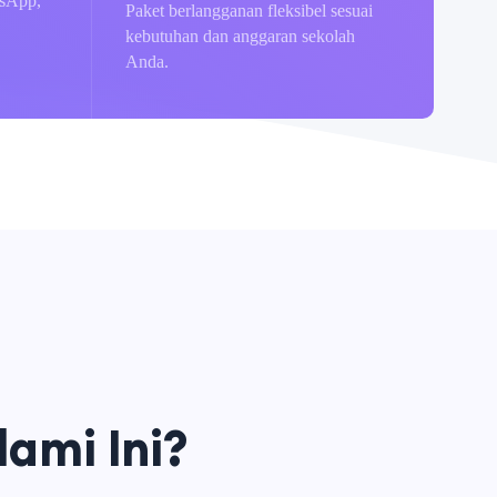
tsApp,
Paket berlangganan fleksibel sesuai
kebutuhan dan anggaran sekolah
Anda.
ami Ini?