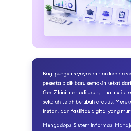
Bagi pengurus yayasan dan kepala s
peserta didik baru semakin ketat dari
Gen Z kini menjadi orang tua murid,
sekolah telah berubah drastis. Mere
instan, dan fasilitas digital yang mu
Mengadopsi Sistem Informasi Manaje