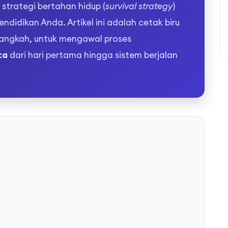
 strategi bertahan hidup (
survival strategy
)
ndidikan Anda. Artikel ini adalah cetak biru
 langkah, untuk mengawal proses
ta
dari hari pertama hingga sistem berjalan