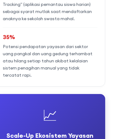
Tracking" (aplikasi pemantau siswa harian)
sebagai syarat mutlak saat mendaftarkan
anaknya ke sekolah swasta mahal.
35%
Potensi pendapatan yayasan dari sektor
uang pangkal dan uang gedung terhambat
atau hilang setiap tahun akibat kelalaian
sistem penagihan manual yang tidak
tercatat rapi.
📈
Scale-Up Ekosistem Yayasan