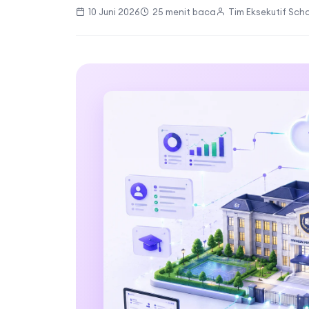
10 Juni 2026
25 menit baca
Tim Eksekutif Scho