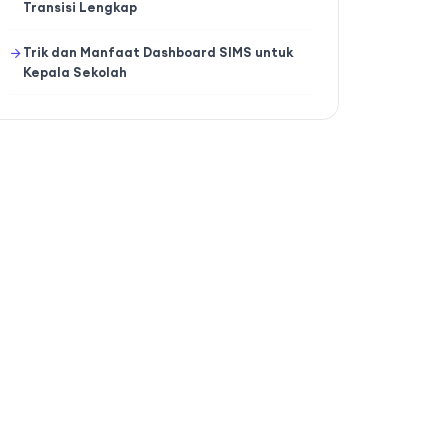
Transisi Lengkap
Trik dan Manfaat Dashboard SIMS untuk
Kepala Sekolah