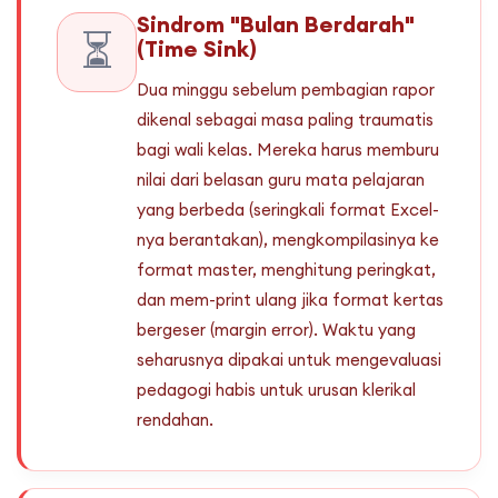
Sindrom "Bulan Berdarah"
⏳
(Time Sink)
Dua minggu sebelum pembagian rapor
dikenal sebagai masa paling traumatis
bagi wali kelas. Mereka harus memburu
nilai dari belasan guru mata pelajaran
yang berbeda (seringkali format Excel-
nya berantakan), mengkompilasinya ke
format master, menghitung peringkat,
dan mem-print ulang jika format kertas
bergeser (margin error). Waktu yang
seharusnya dipakai untuk mengevaluasi
pedagogi habis untuk urusan klerikal
rendahan.