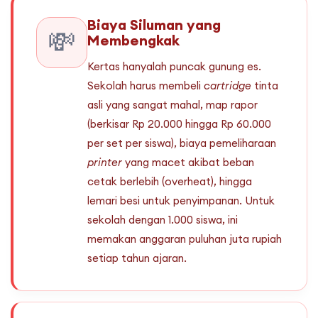
Biaya Siluman yang
💸
Membengkak
Kertas hanyalah puncak gunung es.
Sekolah harus membeli
cartridge
tinta
asli yang sangat mahal, map rapor
(berkisar Rp 20.000 hingga Rp 60.000
per set per siswa), biaya pemeliharaan
printer
yang macet akibat beban
cetak berlebih (overheat), hingga
lemari besi untuk penyimpanan. Untuk
sekolah dengan 1.000 siswa, ini
memakan anggaran puluhan juta rupiah
setiap tahun ajaran.