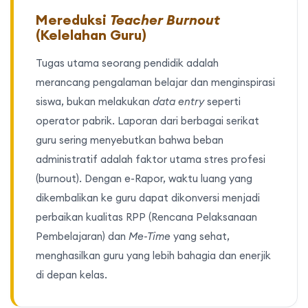
Mereduksi
Teacher Burnout
(Kelelahan Guru)
Tugas utama seorang pendidik adalah
merancang pengalaman belajar dan menginspirasi
siswa, bukan melakukan
data entry
seperti
operator pabrik. Laporan dari berbagai serikat
guru sering menyebutkan bahwa beban
administratif adalah faktor utama stres profesi
(burnout). Dengan e-Rapor, waktu luang yang
dikembalikan ke guru dapat dikonversi menjadi
perbaikan kualitas RPP (Rencana Pelaksanaan
Pembelajaran) dan
Me-Time
yang sehat,
menghasilkan guru yang lebih bahagia dan enerjik
di depan kelas.