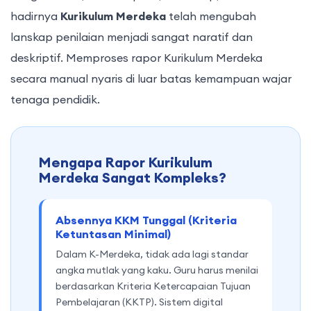
hadirnya
Kurikulum Merdeka
telah mengubah
lanskap penilaian menjadi sangat naratif dan
deskriptif. Memproses rapor Kurikulum Merdeka
secara manual nyaris di luar batas kemampuan wajar
tenaga pendidik.
Mengapa Rapor Kurikulum
Merdeka Sangat Kompleks?
Absennya KKM Tunggal (Kriteria
Ketuntasan Minimal)
Dalam K-Merdeka, tidak ada lagi standar
angka mutlak yang kaku. Guru harus menilai
berdasarkan Kriteria Ketercapaian Tujuan
Pembelajaran (KKTP). Sistem digital