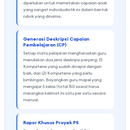
diperlukan untuk memetakan capaian anak
yang sangat individualistik ini dalam bentuk
rubrik yang dinamis.
Generasi Deskripsi Capaian
Pembelajaran (CP)
Setiap mata pelajaran mengharuskan guru
menuliskan dua jenis deskripsi panjang: (1)
Kompetensi yang sudah dicapai dengan
baik, dan (2) Kompetensi yang perlu
bimbingan. Bayangkan guru mapel yang
mengajar 5 kelas (total 150 siswa) harus
merangkai kalimat ini satu per satu secara
manual.
Rapor Khusus Proyek P5