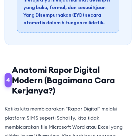
yang baku, formal, dan sesuai Ejaan
Yang Disempurnakan (EYD) secara
otomatis dalam hitungan milidetik.
Anatomi Rapor Digital
Modern (Bagaimana Cara
4
Kerjanya?)
Ketika kita membicarakan "Rapor Digital" melalui
platform SIMS seperti Scholify, kita tidak
membicarakan file Microsoft Word atau Excel yang