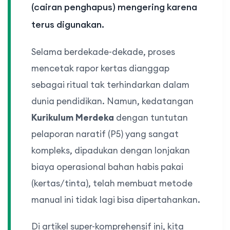
(cairan penghapus) mengering karena
terus digunakan.
Selama berdekade-dekade, proses
mencetak rapor kertas dianggap
sebagai ritual tak terhindarkan dalam
dunia pendidikan. Namun, kedatangan
Kurikulum Merdeka
dengan tuntutan
pelaporan naratif (P5) yang sangat
kompleks, dipadukan dengan lonjakan
biaya operasional bahan habis pakai
(kertas/tinta), telah membuat metode
manual ini tidak lagi bisa dipertahankan.
Di artikel super-komprehensif ini, kita