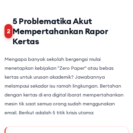
5 Problematika Akut
Mempertahankan Rapor
2
Kertas
Mengapa banyak sekolah bergengsi mulai
menetapkan kebijakan "Zero Paper" atau bebas
kertas untuk urusan akademik? Jawabannya
melampaui sekadar isu ramah lingkungan. Bertahan
dengan kertas di era digital ibarat mempertahankan
mesin tik saat semua orang sudah menggunakan
email. Berikut adalah 5 titik krisis utama: