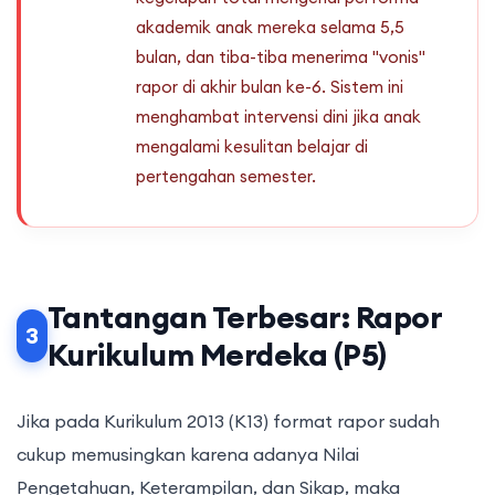
akademik anak mereka selama 5,5
bulan, dan tiba-tiba menerima "vonis"
rapor di akhir bulan ke-6. Sistem ini
menghambat intervensi dini jika anak
mengalami kesulitan belajar di
pertengahan semester.
Tantangan Terbesar: Rapor
3
Kurikulum Merdeka (P5)
Jika pada Kurikulum 2013 (K13) format rapor sudah
cukup memusingkan karena adanya Nilai
Pengetahuan, Keterampilan, dan Sikap, maka