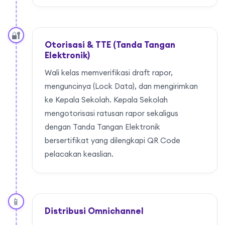
🔐
Otorisasi & TTE (Tanda Tangan
Elektronik)
Wali kelas memverifikasi draft rapor,
menguncinya (Lock Data), dan mengirimkan
ke Kepala Sekolah. Kepala Sekolah
mengotorisasi ratusan rapor sekaligus
dengan Tanda Tangan Elektronik
bersertifikat yang dilengkapi QR Code
pelacakan keaslian.
📱
Distribusi Omnichannel