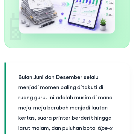
📱
Bulan Juni dan Desember selalu
menjadi momen paling ditakuti di
ruang guru. Ini adalah musim di mana
meja-meja berubah menjadi lautan
kertas, suara printer berderit hingga
larut malam, dan puluhan botol
tipe-x