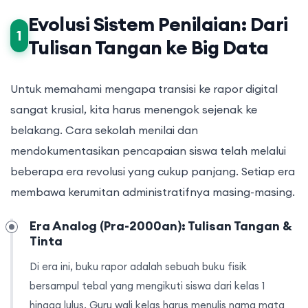
Evolusi Sistem Penilaian: Dari
1
Tulisan Tangan ke Big Data
Untuk memahami mengapa transisi ke rapor digital
sangat krusial, kita harus menengok sejenak ke
belakang. Cara sekolah menilai dan
mendokumentasikan pencapaian siswa telah melalui
beberapa era revolusi yang cukup panjang. Setiap era
membawa kerumitan administratifnya masing-masing.
Era Analog (Pra-2000an): Tulisan Tangan &
Tinta
Di era ini, buku rapor adalah sebuah buku fisik
bersampul tebal yang mengikuti siswa dari kelas 1
hingga lulus. Guru wali kelas harus menulis nama mata