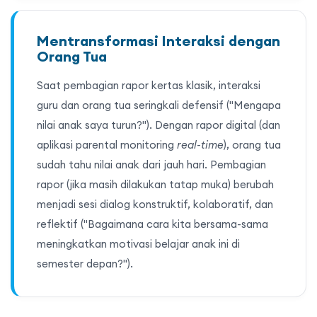
Mentransformasi Interaksi dengan
Orang Tua
Saat pembagian rapor kertas klasik, interaksi
guru dan orang tua seringkali defensif ("Mengapa
nilai anak saya turun?"). Dengan rapor digital (dan
aplikasi parental monitoring
real-time
), orang tua
sudah tahu nilai anak dari jauh hari. Pembagian
rapor (jika masih dilakukan tatap muka) berubah
menjadi sesi dialog konstruktif, kolaboratif, dan
reflektif ("Bagaimana cara kita bersama-sama
meningkatkan motivasi belajar anak ini di
semester depan?").