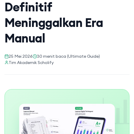
Definitif
Meninggalkan Era
Manual
25 Mei 2026
30 menit baca (Ultimate Guide)
Tim Akademik Scholify
