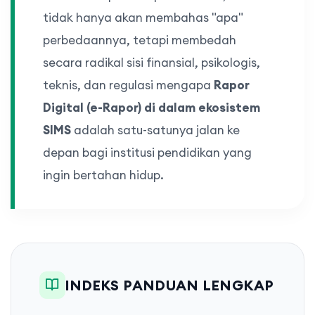
tidak hanya akan membahas "apa"
perbedaannya, tetapi membedah
secara radikal sisi finansial, psikologis,
teknis, dan regulasi mengapa
Rapor
Digital (e-Rapor) di dalam ekosistem
SIMS
adalah satu-satunya jalan ke
depan bagi institusi pendidikan yang
ingin bertahan hidup.
INDEKS PANDUAN LENGKAP