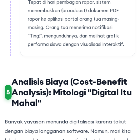
Tepat di hari pembagian rapor, sistem
menembakkan (broadcast) dokumen PDF
rapor ke aplikasi portal orang tua masing-
masing. Orang tua menerima notifikasi
"Ting!", mengunduhnya, dan melihat grafik
performa siswa dengan visualisasi interaktif.
Analisis Biaya (Cost-Benefit
Analysis): Mitologi "Digital Itu
5
Mahal"
Banyak yayasan menunda digitalisasi karena takut
dengan biaya langganan software. Namun, mari kita